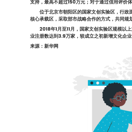
支持，最高不超过150万元；对于通过信用评价体
位于北京市朝阳区的国家文创实验区，行政面积7
核心承载区，采取部市战略合作的方式，共同规
2018年1月至11月，国家文创实验区规模以上文
业注册数达到3.9万家，较成立之初新增文化企业2
来源：新华网