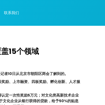
联系我们
盖15个领域
是记者10日从北京市朝阳区两会了解到的。
投奖励、上市融资、四板奖励、孵化创新、人才服
认定一次性奖励5万元；对文化类高新技术企业
于文化企业从银行获得的贷款，给予50%的贴息