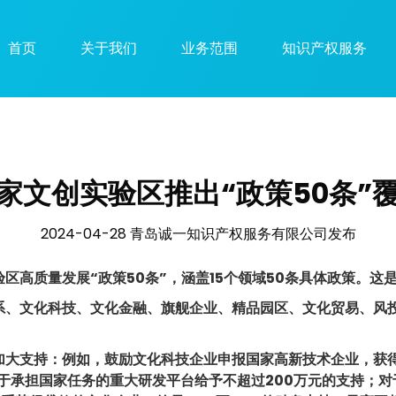
首页
关于我们
业务范围
知识产权服务
家文创实验区推出“政策50条”覆
2024-04-28 青岛诚一知识产权服务有限公司发布
区高质量发展“政策50条”，涵盖15个领域50条具体政策。这
、文化科技、文化金融、旗舰企业、精品园区、文化贸易、风
支持：例如，鼓励文化科技企业申报国家高新技术企业，获得
对于承担国家任务的重大研发平台给予不超过200万元的支持；对