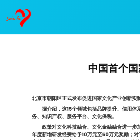
中国首个国
北京市朝阳区正式发布促进国家文化产业创新实验
据介绍，这15个领域包括品牌提升、信用体系
务、知识产权、服务平台、文化保税。
政策对文化科技融合、文化金融融合进一步加大
年度新增研发经费给予10万元至50万元奖励；